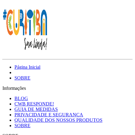
Página Inicial
SOBRE
Informações
BLOG
CWB RESPONDE!
GUIA DE MEDIDAS
PRIVACIDADE E SEGURANÇA
QUALIDADE DOS NOSSOS PRODUTOS
SOBRE