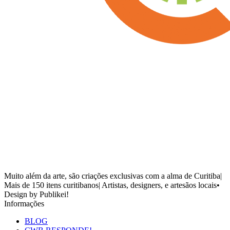
Muito além da arte, são criações exclusivas com a alma de Curitiba|
Mais de 150 itens curitibanos| Artistas, designers, e artesãos locais•
Design by Publikei!
Informações
BLOG